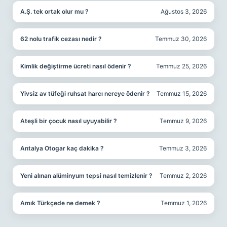
A.Ş. tek ortak olur mu ?
Ağustos 3, 2026
62 nolu trafik cezası nedir ?
Temmuz 30, 2026
Kimlik değiştirme ücreti nasıl ödenir ?
Temmuz 25, 2026
Yivsiz av tüfeği ruhsat harcı nereye ödenir ?
Temmuz 15, 2026
Ateşli bir çocuk nasıl uyuyabilir ?
Temmuz 9, 2026
Antalya Otogar kaç dakika ?
Temmuz 3, 2026
Yeni alınan alüminyum tepsi nasıl temizlenir ?
Temmuz 2, 2026
Amık Türkçede ne demek ?
Temmuz 1, 2026