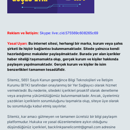
Reklam ve İletişim:
Skype: live:.cid.575569c608265c69
Yasal Uyarı:
Bu internet sitesi, herhangi bir marka, kurum veya şahıs
şirketi ile hiçbir bağlantısı bulunmamaktadır. Sitede yalnızca kendi
hazırladığımız makaleler paylaşılmaktadır. Burada yer alan içerikler
haber niteliği taşımamakta olup, gerçek kurum ve kişiler hakkında
paylaşım yapılmamaktadır. Gerçek kurum ve kişiler ile isim
benzerlikleri tamamen tesadüfidir.
Sitemiz, 5651 Sayılı Kanun gereğince Bilgi Teknolojileri ve İletişim
Kurumu (BTK) tarafından onaylanmış bir Yer Sağlayıcı olarak hizmet
vermektedir. Bu nedenle, sitedeki içerikleri proaktif olarak denetleme
veya araştırma yükümlülüğümüz bulunmamaktadır. Ancak, üyelerimiz
yazdıkları içeriklerin sorumluluğunu taşımakta olup, siteye üye olarak
bu sorumluluğu kabul etmiş sayılırlar.
Sitemiz, kar amacı gütmeyen ve tamamen ücretsiz bir bilgi paylaşım
platformudur. Hukuka ve yasal düzenlemelere aykırı olduğunu
düşündüğünüz içerikleri,
backlinkpanelicomtr@gmail.com
adresine