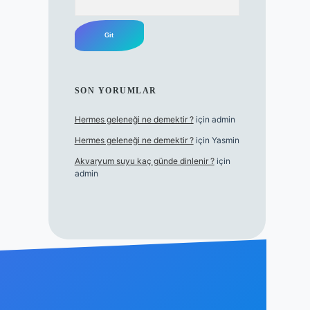
SON YORUMLAR
Hermes geleneği ne demektir ?
için
admin
Hermes geleneği ne demektir ?
için
Yasmin
Akvaryum suyu kaç günde dinlenir ?
için
admin