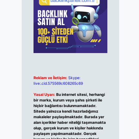
Reklam ve İletişim:
Skype:
live:.cid.575569c608265c69
Yasal Uyarı:
Bu internet sitesi, herhangi
bir marka, kurum veya şahıs şirketi ile
hiçbir bağlantısı bulunmamaktadır.
Sitede yalnızca kendi hazırladığımız
makaleler paylaşılmaktadır. Burada yer
alan içerikler haber niteliği taşımamakta
olup, gerçek kurum ve kişiler hakkında
paylaşım yapılmamaktadır. Gerçek