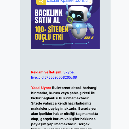
Reklam ve İletişim:
Skype:
live:.cid.575569c608265c69
Yasal Uyarı:
Bu internet sitesi, herhangi
bir marka, kurum veya şahıs şirketi ile
hiçbir bağlantısı bulunmamaktadır.
Sitede yalnızca kendi hazırladığımız
makaleler paylaşılmaktadır. Burada yer
alan içerikler haber niteliği taşımamakta
olup, gerçek kurum ve kişiler hakkında
paylaşım yapılmamaktadır. Gerçek