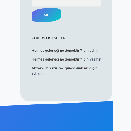
SON YORUMLAR
Hermes geleneği ne demektir ?
için
admin
Hermes geleneği ne demektir ?
için
Yasmin
Akvaryum suyu kaç günde dinlenir ?
için
admin