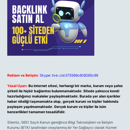
Reklam ve İletişim:
Skype: live:.cid.575569c608265c69
Yasal Uyarı:
Bu internet sitesi, herhangi bir marka, kurum veya şahıs
şirketi ile hiçbir bağlantısı bulunmamaktadır. Sitede yalnızca kendi
hazırladığımız makaleler paylaşılmaktadır. Burada yer alan içerikler
haber niteliği taşımamakta olup, gerçek kurum ve kişiler hakkında
paylaşım yapılmamaktadır. Gerçek kurum ve kişiler ile isim
benzerlikleri tamamen tesadüfidir.
Sitemiz, 5651 Sayılı Kanun gereğince Bilgi Teknolojileri ve İletişim
Kurumu (BTK) tarafından onaylanmış bir Yer Sağlayıcı olarak hizmet