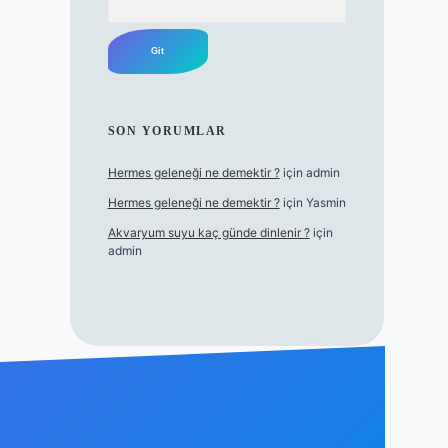
SON YORUMLAR
Hermes geleneği ne demektir ?
için
admin
Hermes geleneği ne demektir ?
için
Yasmin
Akvaryum suyu kaç günde dinlenir ?
için
admin