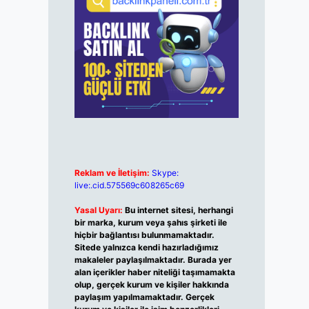
Reklam ve İletişim:
Skype:
live:.cid.575569c608265c69
Yasal Uyarı:
Bu internet sitesi, herhangi
bir marka, kurum veya şahıs şirketi ile
hiçbir bağlantısı bulunmamaktadır.
Sitede yalnızca kendi hazırladığımız
makaleler paylaşılmaktadır. Burada yer
alan içerikler haber niteliği taşımamakta
olup, gerçek kurum ve kişiler hakkında
paylaşım yapılmamaktadır. Gerçek