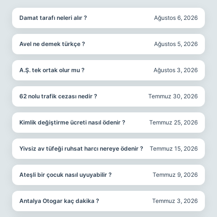
Damat tarafı neleri alır ?
Ağustos 6, 2026
Avel ne demek türkçe ?
Ağustos 5, 2026
A.Ş. tek ortak olur mu ?
Ağustos 3, 2026
62 nolu trafik cezası nedir ?
Temmuz 30, 2026
Kimlik değiştirme ücreti nasıl ödenir ?
Temmuz 25, 2026
Yivsiz av tüfeği ruhsat harcı nereye ödenir ?
Temmuz 15, 2026
Ateşli bir çocuk nasıl uyuyabilir ?
Temmuz 9, 2026
Antalya Otogar kaç dakika ?
Temmuz 3, 2026