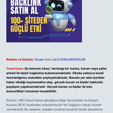
Reklam ve İletişim:
Skype: live:.cid.575569c608265c69
Yasal Uyarı:
Bu internet sitesi, herhangi bir marka, kurum veya şahıs
şirketi ile hiçbir bağlantısı bulunmamaktadır. Sitede yalnızca kendi
hazırladığımız makaleler paylaşılmaktadır. Burada yer alan içerikler
haber niteliği taşımamakta olup, gerçek kurum ve kişiler hakkında
paylaşım yapılmamaktadır. Gerçek kurum ve kişiler ile isim
benzerlikleri tamamen tesadüfidir.
Sitemiz, 5651 Sayılı Kanun gereğince Bilgi Teknolojileri ve İletişim
Kurumu (BTK) tarafından onaylanmış bir Yer Sağlayıcı olarak hizmet
vermektedir. Bu nedenle, sitedeki içerikleri proaktif olarak denetleme