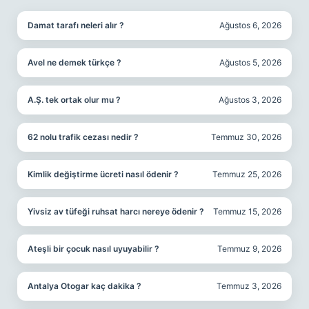
Damat tarafı neleri alır ?
Ağustos 6, 2026
Avel ne demek türkçe ?
Ağustos 5, 2026
A.Ş. tek ortak olur mu ?
Ağustos 3, 2026
62 nolu trafik cezası nedir ?
Temmuz 30, 2026
Kimlik değiştirme ücreti nasıl ödenir ?
Temmuz 25, 2026
Yivsiz av tüfeği ruhsat harcı nereye ödenir ?
Temmuz 15, 2026
Ateşli bir çocuk nasıl uyuyabilir ?
Temmuz 9, 2026
Antalya Otogar kaç dakika ?
Temmuz 3, 2026