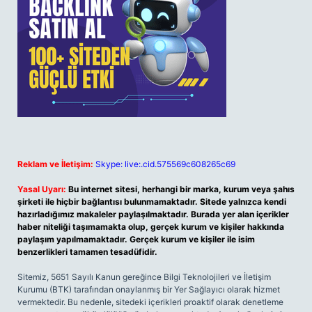
Reklam ve İletişim:
Skype: live:.cid.575569c608265c69
Yasal Uyarı:
Bu internet sitesi, herhangi bir marka, kurum veya şahıs
şirketi ile hiçbir bağlantısı bulunmamaktadır. Sitede yalnızca kendi
hazırladığımız makaleler paylaşılmaktadır. Burada yer alan içerikler
haber niteliği taşımamakta olup, gerçek kurum ve kişiler hakkında
paylaşım yapılmamaktadır. Gerçek kurum ve kişiler ile isim
benzerlikleri tamamen tesadüfidir.
Sitemiz, 5651 Sayılı Kanun gereğince Bilgi Teknolojileri ve İletişim
Kurumu (BTK) tarafından onaylanmış bir Yer Sağlayıcı olarak hizmet
vermektedir. Bu nedenle, sitedeki içerikleri proaktif olarak denetleme