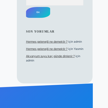
SON YORUMLAR
Hermes geleneği ne demektir ?
için
admin
Hermes geleneği ne demektir ?
için
Yasmin
Akvaryum suyu kaç günde dinlenir ?
için
admin