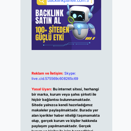
Reklam ve İletişim:
Skype:
live:.cid.575569c608265c69
Yasal Uyarı:
Bu internet sitesi, herhangi
bir marka, kurum veya şahıs şirketi ile
hiçbir bağlantısı bulunmamaktadır.
Sitede yalnızca kendi hazırladığımız
makaleler paylaşılmaktadır. Burada yer
alan içerikler haber niteliği taşımamakta
olup, gerçek kurum ve kişiler hakkında
paylaşım yapılmamaktadır. Gerçek