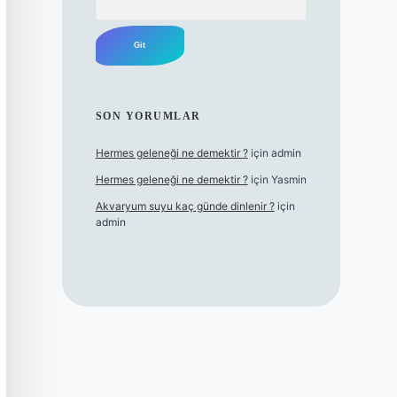
SON YORUMLAR
Hermes geleneği ne demektir ?
için
admin
Hermes geleneği ne demektir ?
için
Yasmin
Akvaryum suyu kaç günde dinlenir ?
için
admin