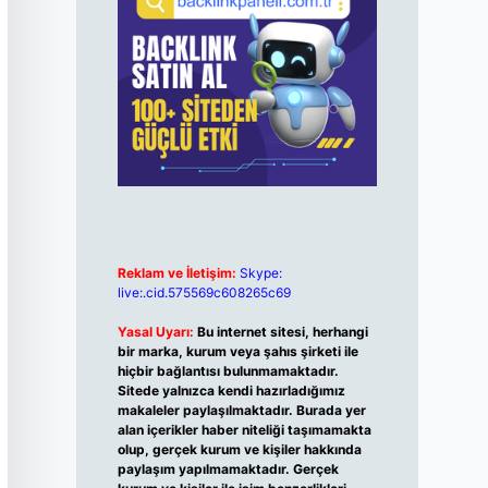
Reklam ve İletişim:
Skype:
live:.cid.575569c608265c69
Yasal Uyarı:
Bu internet sitesi, herhangi
bir marka, kurum veya şahıs şirketi ile
hiçbir bağlantısı bulunmamaktadır.
Sitede yalnızca kendi hazırladığımız
makaleler paylaşılmaktadır. Burada yer
alan içerikler haber niteliği taşımamakta
olup, gerçek kurum ve kişiler hakkında
paylaşım yapılmamaktadır. Gerçek