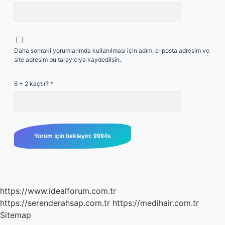
Daha sonraki yorumlarımda kullanılması için adım, e-posta adresim ve
site adresim bu tarayıcıya kaydedilsin.
6 + 2 kaçtır?
*
https://www.idealforum.com.tr
https://serenderahsap.com.tr
https://medihair.com.tr
Sitemap