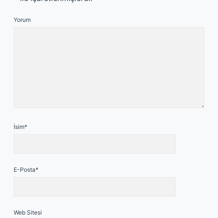
Yorum
İsim*
E-Posta*
Web Sitesi