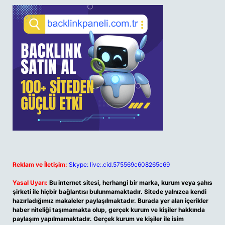
Reklam ve İletişim:
Skype: live:.cid.575569c608265c69
Yasal Uyarı:
Bu internet sitesi, herhangi bir marka, kurum veya şahıs
şirketi ile hiçbir bağlantısı bulunmamaktadır. Sitede yalnızca kendi
hazırladığımız makaleler paylaşılmaktadır. Burada yer alan içerikler
haber niteliği taşımamakta olup, gerçek kurum ve kişiler hakkında
paylaşım yapılmamaktadır. Gerçek kurum ve kişiler ile isim