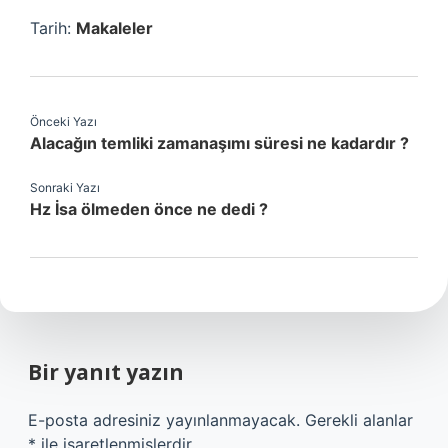
Tarih:
Makaleler
Önceki Yazı
Alacağın temliki zamanaşımı süresi ne kadardır ?
Sonraki Yazı
Hz İsa ölmeden önce ne dedi ?
Bir yanıt yazın
E-posta adresiniz yayınlanmayacak.
Gerekli alanlar
*
ile işaretlenmişlerdir