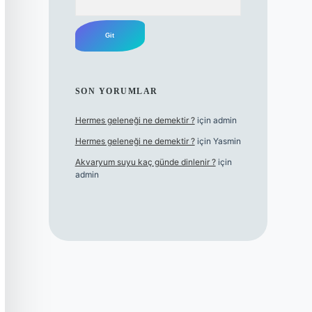
SON YORUMLAR
Hermes geleneği ne demektir ?
için
admin
Hermes geleneği ne demektir ?
için
Yasmin
Akvaryum suyu kaç günde dinlenir ?
için
admin