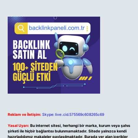
Reklam ve İletişim:
Skype: live:.cid.575569c608265c69
Yasal Uyarı:
Bu internet sitesi, herhangi bir marka, kurum veya şahıs
şirketi ile hiçbir bağlantısı bulunmamaktadır. Sitede yalnızca kendi
hazırladığımız makaleler paylaşılmaktadır. Burada yer alan içerikler