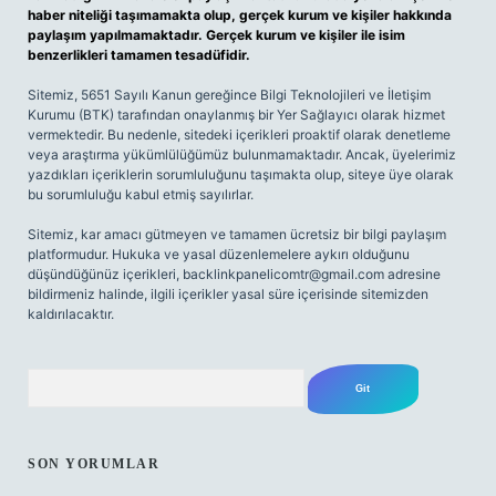
haber niteliği taşımamakta olup, gerçek kurum ve kişiler hakkında
paylaşım yapılmamaktadır. Gerçek kurum ve kişiler ile isim
benzerlikleri tamamen tesadüfidir.
Sitemiz, 5651 Sayılı Kanun gereğince Bilgi Teknolojileri ve İletişim
Kurumu (BTK) tarafından onaylanmış bir Yer Sağlayıcı olarak hizmet
vermektedir. Bu nedenle, sitedeki içerikleri proaktif olarak denetleme
veya araştırma yükümlülüğümüz bulunmamaktadır. Ancak, üyelerimiz
yazdıkları içeriklerin sorumluluğunu taşımakta olup, siteye üye olarak
bu sorumluluğu kabul etmiş sayılırlar.
Sitemiz, kar amacı gütmeyen ve tamamen ücretsiz bir bilgi paylaşım
platformudur. Hukuka ve yasal düzenlemelere aykırı olduğunu
düşündüğünüz içerikleri,
backlinkpanelicomtr@gmail.com
adresine
bildirmeniz halinde, ilgili içerikler yasal süre içerisinde sitemizden
kaldırılacaktır.
Arama
SON YORUMLAR