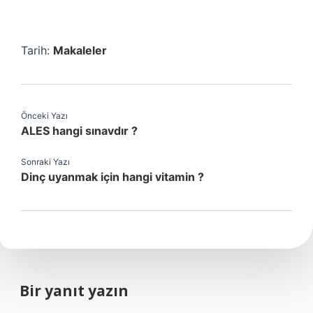
Tarih:
Makaleler
Önceki Yazı
ALES hangi sınavdır ?
Sonraki Yazı
Dinç uyanmak için hangi vitamin ?
Bir yanıt yazın