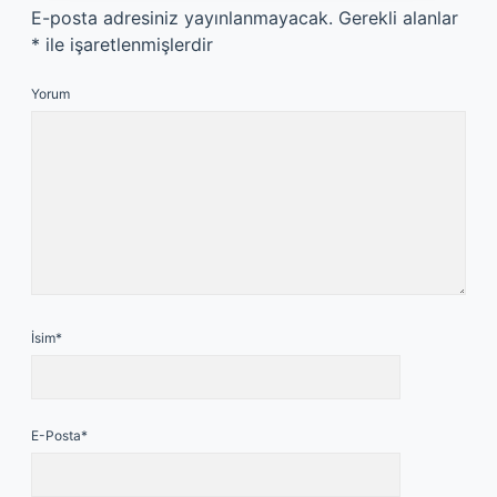
E-posta adresiniz yayınlanmayacak.
Gerekli alanlar
*
ile işaretlenmişlerdir
Yorum
İsim*
E-Posta*