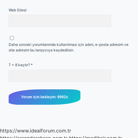
Web Sitesi
Daha sonraki yorumlarımda kullanılması için adım, e-posta adresim ve
site adresim bu tarayıcıya kaydedilsin.
7 + 8 kaçtır?
*
https://www.idealforum.com.tr